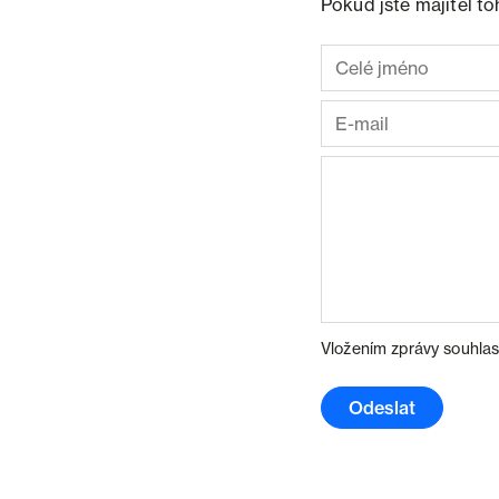
Pokud jste majitel t
Vložením zprávy souhlas
Odeslat