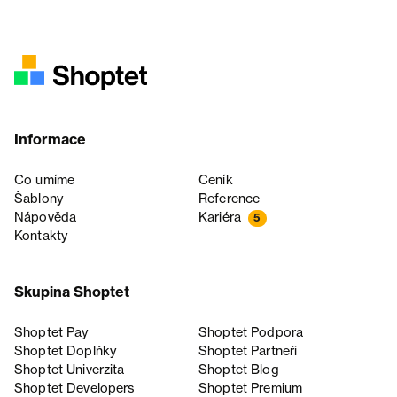
Informace
Co umíme
Ceník
Šablony
Reference
Nápověda
Kariéra
5
Kontakty
Skupina Shoptet
Shoptet Pay
Shoptet Podpora
Shoptet Doplňky
Shoptet Partneři
Shoptet Univerzita
Shoptet Blog
Shoptet Developers
Shoptet Premium