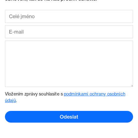
Vložením zprávy souhlasíte s
podmínkami ochrany osobních
údajů
.
Odeslat