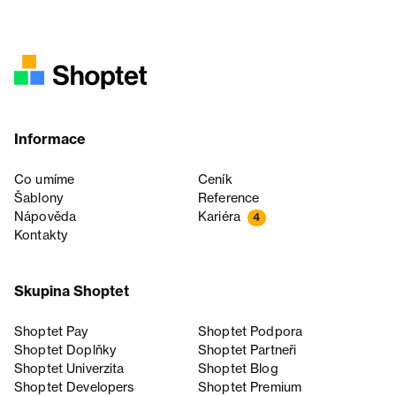
Informace
Co umíme
Ceník
Šablony
Reference
Nápověda
Kariéra
4
Kontakty
Skupina Shoptet
Shoptet Pay
Shoptet Podpora
Shoptet Doplňky
Shoptet Partneři
Shoptet Univerzita
Shoptet Blog
Shoptet Developers
Shoptet Premium