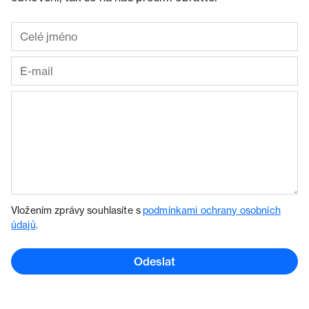
Vložením zprávy souhlasíte s
podmínkami ochrany osobních
údajů
.
Odeslat