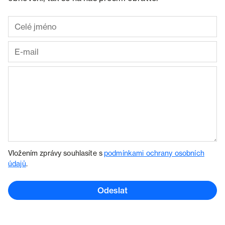
Vložením zprávy souhlasíte s
podmínkami ochrany osobních
údajů
.
Odeslat