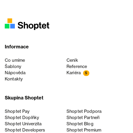
Informace
Co umíme
Ceník
Šablony
Reference
Nápověda
Kariéra
5
Kontakty
Skupina Shoptet
Shoptet Pay
Shoptet Podpora
Shoptet Doplňky
Shoptet Partneři
Shoptet Univerzita
Shoptet Blog
Shoptet Developers
Shoptet Premium