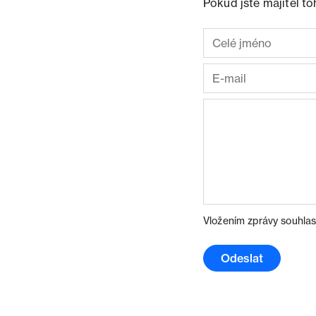
Pokud jste majitel t
Vložením zprávy souhlas
Odeslat