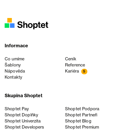
Informace
Co umíme
Ceník
Šablony
Reference
Nápověda
Kariéra
5
Kontakty
Skupina Shoptet
Shoptet Pay
Shoptet Podpora
Shoptet Doplňky
Shoptet Partneři
Shoptet Univerzita
Shoptet Blog
Shoptet Developers
Shoptet Premium