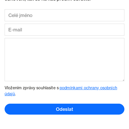
Vložením zprávy souhlasíte s
podmínkami ochrany osobních
údajů
.
Odeslat