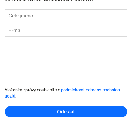
Vložením zprávy souhlasíte s
podmínkami ochrany osobních
údajů
.
Odeslat