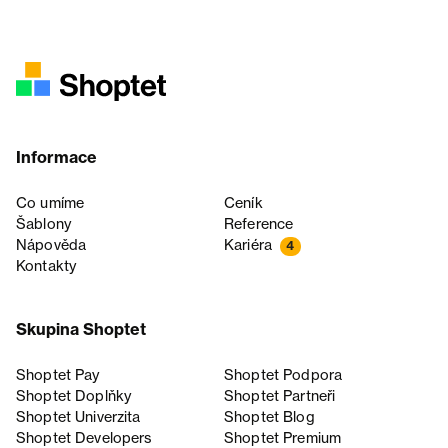
Informace
Co umíme
Ceník
Šablony
Reference
Nápověda
Kariéra
4
Kontakty
Skupina Shoptet
Shoptet Pay
Shoptet Podpora
Shoptet Doplňky
Shoptet Partneři
Shoptet Univerzita
Shoptet Blog
Shoptet Developers
Shoptet Premium