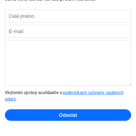
Vložením zprávy souhlasíte s
podmínkami ochrany osobních
údajů
.
Odeslat