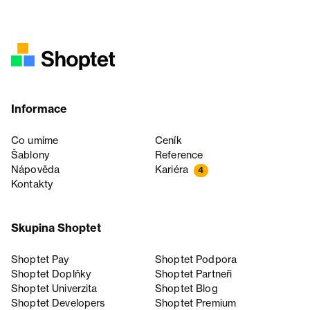
Informace
Co umíme
Ceník
Šablony
Reference
Nápověda
Kariéra
4
Kontakty
Skupina Shoptet
Shoptet Pay
Shoptet Podpora
Shoptet Doplňky
Shoptet Partneři
Shoptet Univerzita
Shoptet Blog
Shoptet Developers
Shoptet Premium