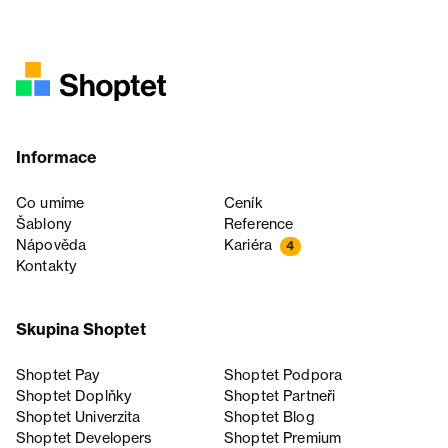
Informace
Co umíme
Ceník
Šablony
Reference
Nápověda
Kariéra
4
Kontakty
Skupina Shoptet
Shoptet Pay
Shoptet Podpora
Shoptet Doplňky
Shoptet Partneři
Shoptet Univerzita
Shoptet Blog
Shoptet Developers
Shoptet Premium