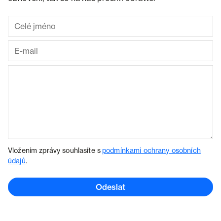
Vložením zprávy souhlasíte s
podmínkami ochrany osobních
údajů
.
Odeslat