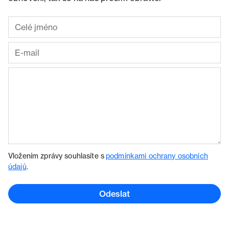
Vložením zprávy souhlasíte s
podmínkami ochrany osobních
údajů
.
Odeslat