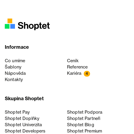
Informace
Co umíme
Ceník
Šablony
Reference
Nápověda
Kariéra
4
Kontakty
Skupina Shoptet
Shoptet Pay
Shoptet Podpora
Shoptet Doplňky
Shoptet Partneři
Shoptet Univerzita
Shoptet Blog
Shoptet Developers
Shoptet Premium