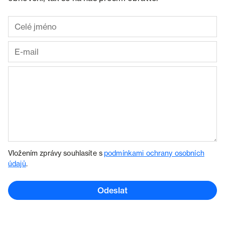
Vložením zprávy souhlasíte s
podmínkami ochrany osobních
údajů
.
Odeslat