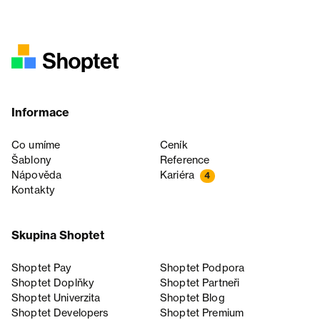
Informace
Co umíme
Ceník
Šablony
Reference
Nápověda
Kariéra
4
Kontakty
Skupina Shoptet
Shoptet Pay
Shoptet Podpora
Shoptet Doplňky
Shoptet Partneři
Shoptet Univerzita
Shoptet Blog
Shoptet Developers
Shoptet Premium