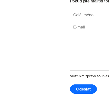
Pokud jste majitel t
Vložením zprávy souhlas
Odeslat