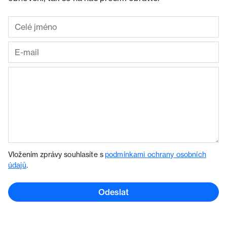
Vložením zprávy souhlasíte s
podmínkami ochrany osobních
údajů
.
Odeslat