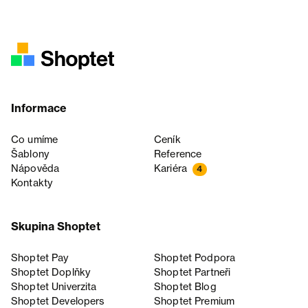
Informace
Co umíme
Ceník
Šablony
Reference
Nápověda
Kariéra
4
Kontakty
Skupina Shoptet
Shoptet Pay
Shoptet Podpora
Shoptet Doplňky
Shoptet Partneři
Shoptet Univerzita
Shoptet Blog
Shoptet Developers
Shoptet Premium