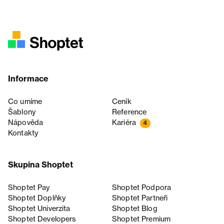
Informace
Co umíme
Ceník
Šablony
Reference
Nápověda
Kariéra
4
Kontakty
Skupina Shoptet
Shoptet Pay
Shoptet Podpora
Shoptet Doplňky
Shoptet Partneři
Shoptet Univerzita
Shoptet Blog
Shoptet Developers
Shoptet Premium