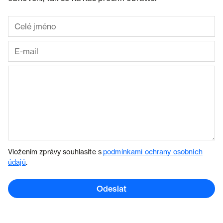
Vložením zprávy souhlasíte s
podmínkami ochrany osobních
údajů
.
Odeslat